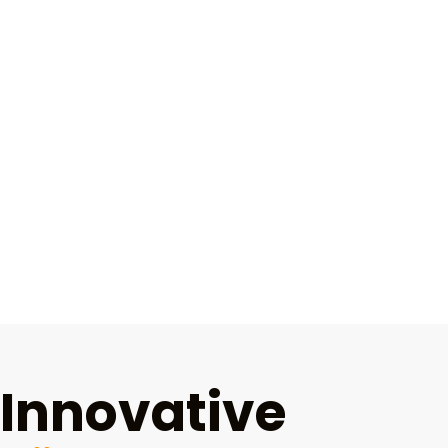
Innovative