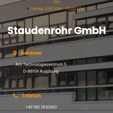
Uhr
Freitag: 8:00 Uhr – 15:00 Uhr
Staudenrohr GmbH
Adresse
Am Technologiezentrum 5
D-86159 Augsburg
Telefon
+49 160 1420300