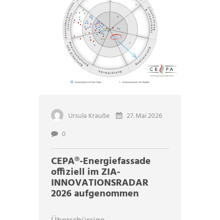
Ursula Krauße
27. Mai 2026
0
CEPA®-Energiefassade
offiziell im ZIA-
INNOVATIONSRADAR
2026 aufgenommen