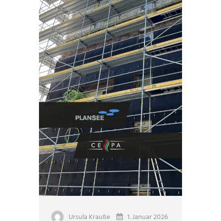
Ursula Krauße
1. Januar 2026