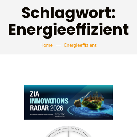
Schlagwort:
Energieeffizient
Home
Energieeffizient