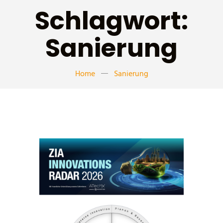
Schlagwort:
Sanierung
Home
Sanierung