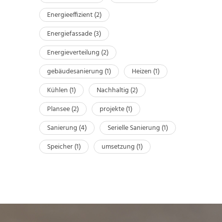
Energieeffizient
(2)
Energiefassade
(3)
Energieverteilung
(2)
gebäudesanierung
(1)
Heizen
(1)
Kühlen
(1)
Nachhaltig
(2)
Plansee
(2)
projekte
(1)
Sanierung
(4)
Serielle Sanierung
(1)
Speicher
(1)
umsetzung
(1)