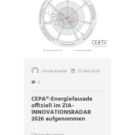
Ursula Krauße
27. Mai 2026
0
CEPA®-Energiefassade
offiziell im ZIA-
INNOVATIONSRADAR
2026 aufgenommen