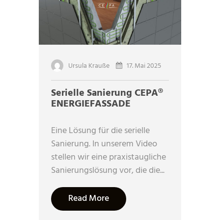
Ursula Krauße
17. Mai 2025
Serielle Sanierung CEPA®
ENERGIEFASSADE
Eine Lösung für die serielle
Sanierung. In unserem Video
stellen wir eine praxistaugliche
Sanierungslösung vor, die die...
Read More