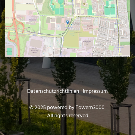
Datenschutzrichtlinien
|
Impressum
© 2025 powered by
Towern3000
All rights reserved