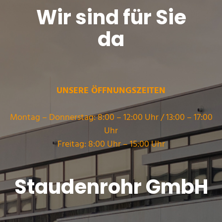
Wir sind für Sie
da
UNSERE ÖFFNUNGSZEITEN
Montag – Donnerstag: 8:00 – 12:00 Uhr / 13:00 – 17:00
Uhr
Freitag: 8:00 Uhr – 15:00 Uhr
Staudenrohr GmbH